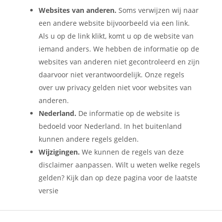
Websites van anderen.
Soms verwijzen wij naar
een andere website bijvoorbeeld via een link.
Als u op de link klikt, komt u op de website van
iemand anders. We hebben de informatie op de
websites van anderen niet gecontroleerd en zijn
daarvoor niet verantwoordelijk. Onze regels
over uw privacy gelden niet voor websites van
anderen.
Nederland.
De informatie op de website is
bedoeld voor Nederland. In het buitenland
kunnen andere regels gelden.
Wijzigingen.
We kunnen de regels van deze
disclaimer aanpassen. Wilt u weten welke regels
gelden? Kijk dan op deze pagina voor de laatste
versie