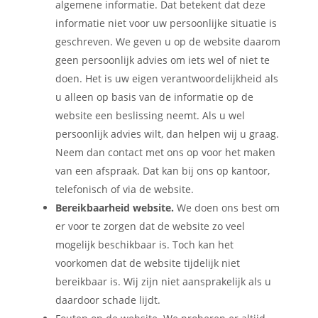
algemene informatie. Dat betekent dat deze
informatie niet voor uw persoonlijke situatie is
geschreven. We geven u op de website daarom
geen persoonlijk advies om iets wel of niet te
doen. Het is uw eigen verantwoordelijkheid als
u alleen op basis van de informatie op de
website een beslissing neemt. Als u wel
persoonlijk advies wilt, dan helpen wij u graag.
Neem dan contact met ons op voor het maken
van een afspraak. Dat kan bij ons op kantoor,
telefonisch of via de website.
Bereikbaarheid website.
We doen ons best om
er voor te zorgen dat de website zo veel
mogelijk beschikbaar is. Toch kan het
voorkomen dat de website tijdelijk niet
bereikbaar is. Wij zijn niet aansprakelijk als u
daardoor schade lijdt.