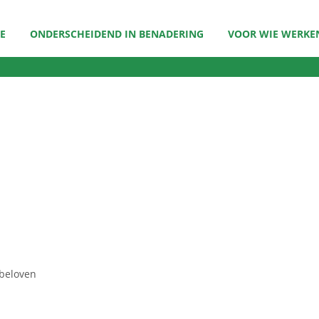
E
ONDERSCHEIDEND IN BENADERING
VOOR WIE WERKEN
 beloven