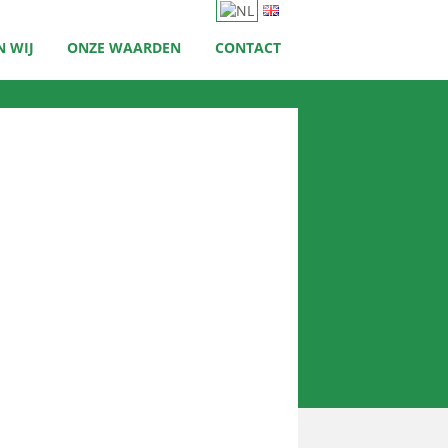
 WIJ
ONZE WAARDEN
CONTACT