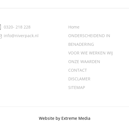
0320- 218 228
Home
ONDERSCHEIDEND IN
info@niverpack.nl
BENADERING
VOOR WIE WERKEN WIJ
ONZE WAARDEN
CONTACT
DISCLAMER
SITEMAP
Website by Extreme Media