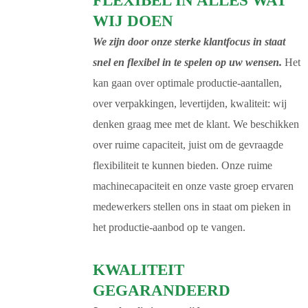
FLEXIBEL IN ALLES WAT
WIJ DOEN
We zijn door onze sterke klantfocus in staat
snel en flexibel in te spelen op uw wensen.
Het
kan gaan over optimale productie-aantallen,
over verpakkingen, levertijden, kwaliteit: wij
denken graag mee met de klant. We beschikken
over ruime capaciteit, juist om de gevraagde
flexibiliteit te kunnen bieden. Onze ruime
machinecapaciteit en onze vaste groep ervaren
medewerkers stellen ons in staat om pieken in
het productie-aanbod op te vangen.
KWALITEIT
GEGARANDEERD