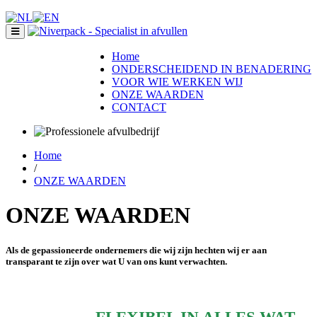
Home
ONDERSCHEIDEND IN BENADERING
VOOR WIE WERKEN WIJ
ONZE WAARDEN
CONTACT
Home
/
ONZE WAARDEN
ONZE WAARDEN
Als de gepassioneerde ondernemers die wij zijn hechten wij er aan
transparant te zijn over wat U van ons kunt verwachten.