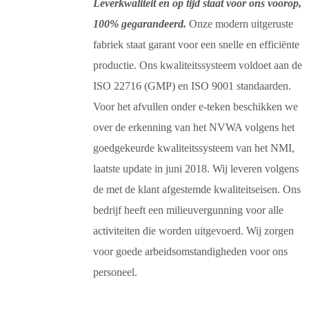
Leverkwaliteit en op tijd staat voor ons voorop,
100% gegarandeerd.
Onze modern uitgeruste
fabriek staat garant voor een snelle en efficiënte
productie. Ons kwaliteitssysteem voldoet aan de
ISO 22716 (GMP) en ISO 9001 standaarden.
Voor het afvullen onder e-teken beschikken we
over de erkenning van het NVWA volgens het
goedgekeurde kwaliteitssysteem van het NMI,
laatste update in juni 2018. Wij leveren volgens
de met de klant afgestemde kwaliteitseisen. Ons
bedrijf heeft een milieuvergunning voor alle
activiteiten die worden uitgevoerd. Wij zorgen
voor goede arbeidsomstandigheden voor ons
personeel.