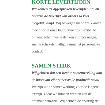
KORTE LEVERTIJDEN
Wij komen de afgesproken levertijden na, en
houden de levertijd van orders zo kort
mogelijk, altijd.
Wij bewegen met onze klanten
mee door in onze bedrijfsvoering flexibel te
blijven, actief mee te denken in oplossingen,
snel te schakelen, altijd vanuit het persoonlijke
contact.
SAMEN STERK
Wij geloven dat een hechte samenwerking aan
de basis van elke succesvolle productie staat.
We zijn uit op samenwerking voor de langere
termijn, zodat we kunnen werken aan de
optimale win-win. Wij hebben de ervaring dat